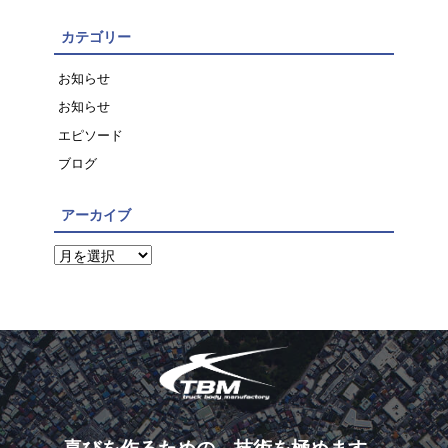
カテゴリー
お知らせ
お知らせ
エピソード
ブログ
アーカイブ