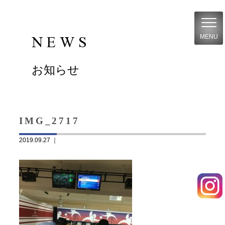
NEWS
MENU
お知らせ
IMG_2717
2019.09.27 ｜