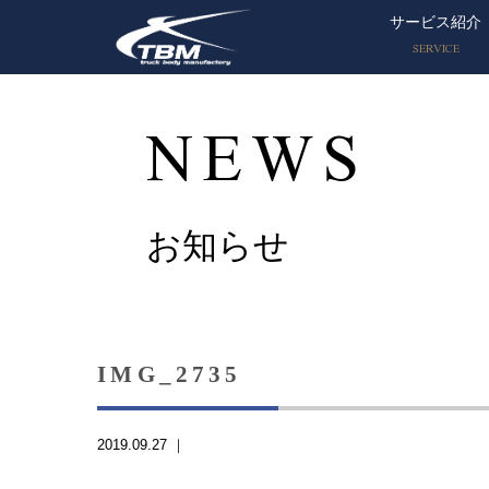
サービス紹介
SERVICE
NEWS
お知らせ
IMG_2735
2019.09.27 ｜