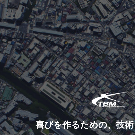
喜びを作るための、技術