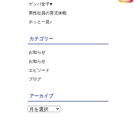
ゲンバ女子♥
男性社員の育児休暇
ホッと一息♪
カテゴリー
お知らせ
お知らせ
エピソード
ブログ
アーカイブ