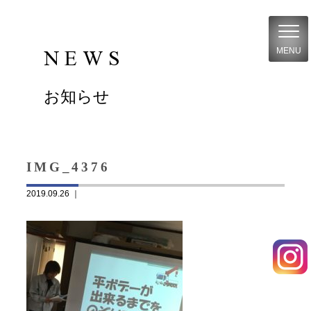
NEWS
MENU
お知らせ
IMG_4376
2019.09.26 ｜