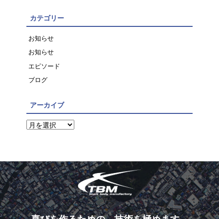
カテゴリー
お知らせ
お知らせ
エピソード
ブログ
アーカイブ