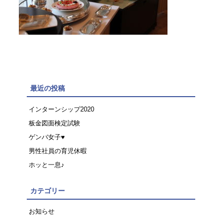
最近の投稿
インターンシップ2020
板金図面検定試験
ゲンバ女子♥
男性社員の育児休暇
ホッと一息♪
カテゴリー
お知らせ