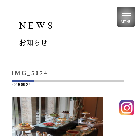
NEWS
MENU
お知らせ
IMG_5074
2019.09.27 ｜