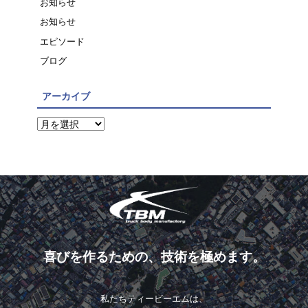
お知らせ
お知らせ
エピソード
ブログ
アーカイブ
喜びを作るための、技術を極めます。
私たちティービーエムは、