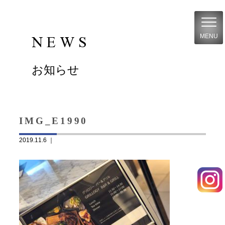
NEWS
MENU
お知らせ
IMG_E1990
2019.11.6 ｜