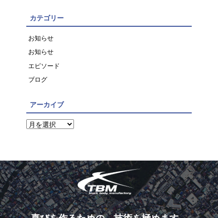
カテゴリー
お知らせ
お知らせ
エピソード
ブログ
アーカイブ