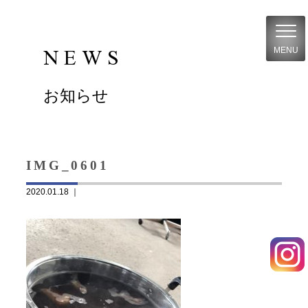
NEWS
MENU
お知らせ
IMG_0601
2020.01.18 ｜