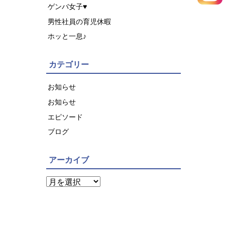
ゲンバ女子♥
男性社員の育児休暇
ホッと一息♪
カテゴリー
お知らせ
お知らせ
エピソード
ブログ
アーカイブ