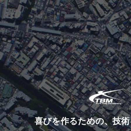
喜びを作るための、技術