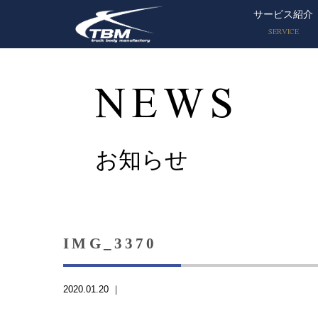
サービス紹介
SERVICE
NEWS
お知らせ
IMG_3370
2020.01.20 ｜