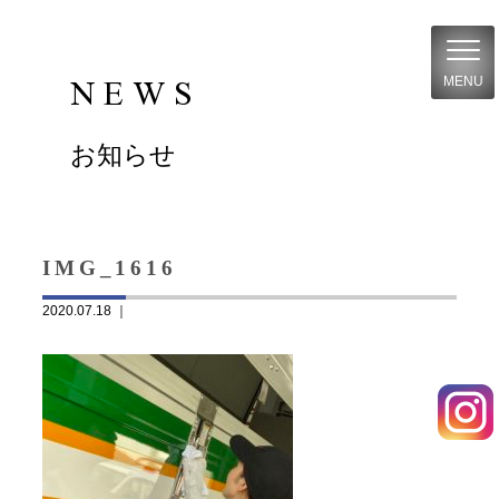
NEWS
MENU
お知らせ
IMG_1616
2020.07.18 ｜