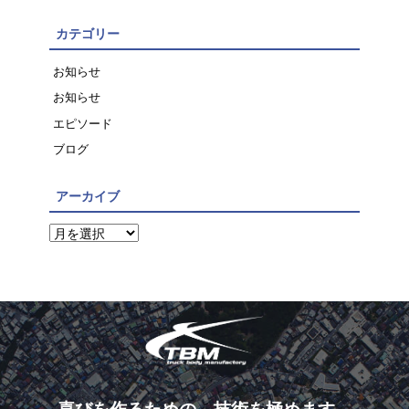
カテゴリー
お知らせ
お知らせ
エピソード
ブログ
アーカイブ